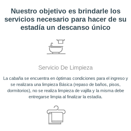
Nuestro objetivo es brindarle los
servicios necesario para hacer de su
estadía un descanso único
Servicio De Limpieza
La cabaña se encuentra en óptimas condiciones para el ingreso y
se realizara una limpieza Básica (repaso de baños, pisos,
dormitorios), no se realiza limpieza de vajilla y la misma debe
entregarse limpia al finalizar la estadía.