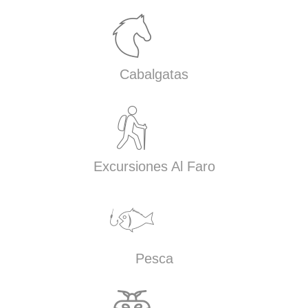
Cabalgatas
Excursiones Al Faro
Pesca