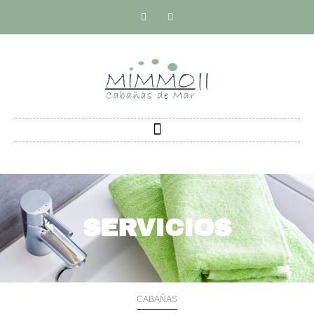
SERVICIOS
CABAÑAS