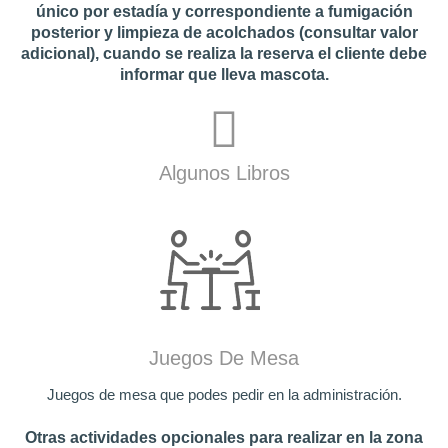
único por estadía y correspondiente a fumigación
posterior y limpieza de acolchados (consultar valor
adicional), cuando se realiza la reserva el cliente debe
informar que lleva mascota.
Algunos Libros
Juegos De Mesa
Juegos de mesa que podes pedir en la administración.
Otras actividades opcionales para realizar en la zona