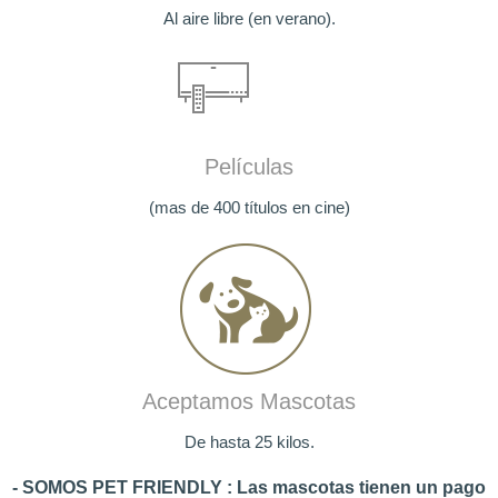
Al aire libre (en verano).
Películas
(mas de 400 títulos en cine)
Aceptamos Mascotas
De hasta 25 kilos.
- SOMOS PET FRIENDLY : Las mascotas tienen un pago