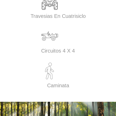
Travesias En Cuatrisiclo
Circuitos 4 X 4
Caminata