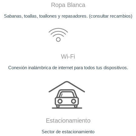
Ropa Blanca
Sabanas, toallas, toallones y repasadores. (consultar recambios)
Wi-Fi
Conexión inalámbrica de internet para todos tus dispositivos.
Estacionamiento
Sector de estacionamiento