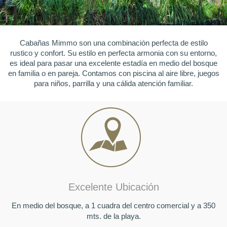
Cabañas Mimmo son una combinación perfecta de estilo
CABAÑAS CON
rustico y confort. Su estilo en perfecta armonia con su entorno,
CONFORT
es ideal para pasar una excelente estadía en medio del bosque
en familia o en pareja. Contamos con piscina al aire libre, juegos
EN UN ENTORNO ÚNICO
para niños, parrilla y una cálida atención familiar.
Excelente Ubicación
En medio del bosque, a 1 cuadra del centro comercial y a 350
mts. de la playa.