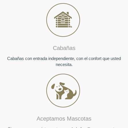
Cabañas
Cabañas con entrada independiente, con el confort que usted
necesita.
Aceptamos Mascotas