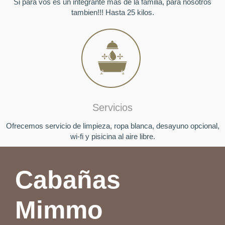
Si para vos es un integrante mas de la familia, para nosotros
tambien!!! Hasta 25 kilos.
Servicios
Ofrecemos servicio de limpieza, ropa blanca, desayuno opcional,
wi-fi y pisicina al aire libre.
Cabañas
Mimmo