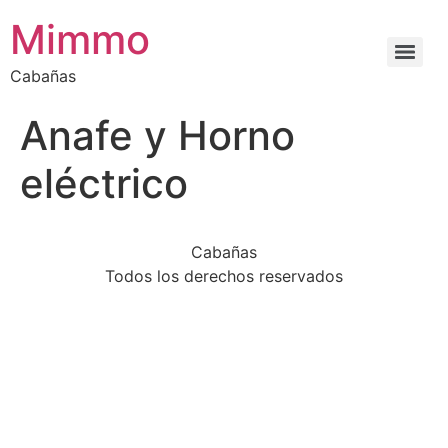
Mimmo
Cabañas
Anafe y Horno
eléctrico
Cabañas
Todos los derechos reservados